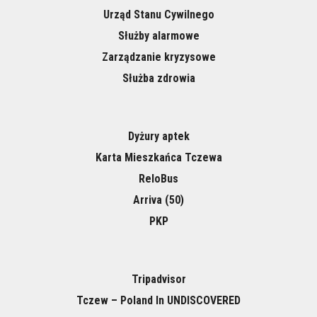
Urząd Stanu Cywilnego
Służby alarmowe
Zarządzanie kryzysowe
Służba zdrowia
Dyżury aptek
Karta Mieszkańca Tczewa
ReloBus
Arriva (50)
PKP
Tripadvisor
Tczew – Poland In UNDISCOVERED