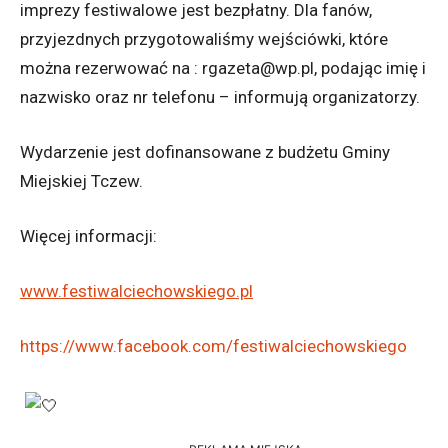
imprezy festiwalowe jest bezpłatny. Dla fanów,
przyjezdnych przygotowaliśmy wejściówki, które
można rezerwować na : rgazeta@wp.pl, podając imię i
nazwisko oraz nr telefonu – informują organizatorzy.
Wydarzenie jest dofinansowane z budżetu Gminy
Miejskiej Tczew.
Więcej informacji:
www.festiwalciechowskiego.pl
https://www.facebook.com/festiwalciechowskiego