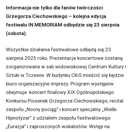
Informacja nie tylko dla fanów twórczości
Grzegorza Ciechowskiego – kolejna edycja
festiwalu IN MEMORIAM odbędzie się 23 sierpnia
(sobota).
Wszystkie działania festiwalowe odbędą się 23
sierpnia 2025 roku. Prezentacje koncertowe zostaną
zorganizowane w sali widowiskowej Centrum Kultury i
Sztuki w Tczewie. W budynku CKiS mieścić się będzie
biuro organizacyjne imprezy. Program występów
obejmuje: koncert finałowy XIX Ogólnopolskiego
Konkursu Piosenek Grzegorza Ciechowskiego, recital
zespołu „Nocny pociąg” i koncert specjalny „Wielki
Hipnotyzer” z udziałem zespołu festiwalowego
„Eurazja” i zaproszonych wokalistów. Wstęp na