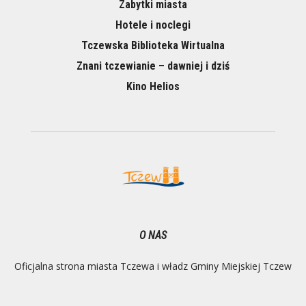
Zabytki miasta
Hotele i noclegi
Tczewska Biblioteka Wirtualna
Znani tczewianie – dawniej i dziś
Kino Helios
O NAS
Oficjalna strona miasta Tczewa i władz Gminy Miejskiej Tczew