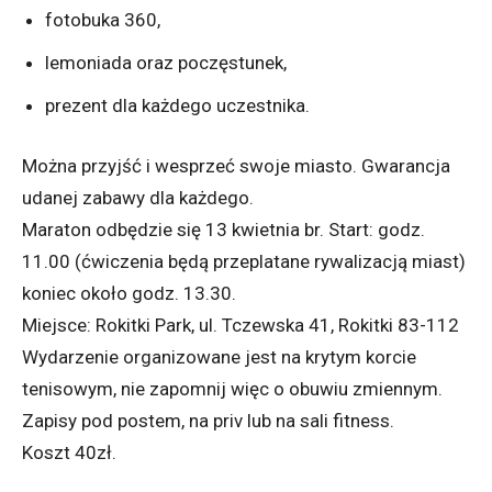
fotobuka 360,
lemoniada oraz poczęstunek,
prezent dla każdego uczestnika.
Można przyjść i wesprzeć swoje miasto. Gwarancja
udanej zabawy dla każdego.
Maraton odbędzie się 13 kwietnia br. Start: godz.
11.00 (ćwiczenia będą przeplatane rywalizacją miast)
koniec około godz. 13.30.
Miejsce: Rokitki Park, ul. Tczewska 41, Rokitki 83-112
Wydarzenie organizowane jest na krytym korcie
tenisowym, nie zapomnij więc o obuwiu zmiennym.
Zapisy pod postem, na priv lub na sali fitness.
Koszt 40zł.