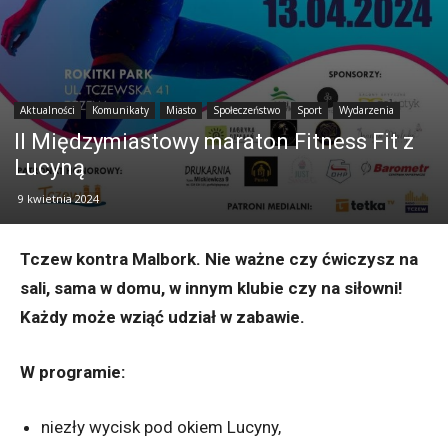
Aktualności
Komunikaty
Miasto
Społeczeństwo
Sport
Wydarzenia
II Międzymiastowy maraton Fitness Fit z
Lucyną
9 kwietnia 2024
Tczew kontra Malbork. Nie ważne czy ćwiczysz na
sali, sama w domu, w innym klubie czy na siłowni!
Każdy może wziąć udział w zabawie.
W programie:
niezły wycisk pod okiem Lucyny,