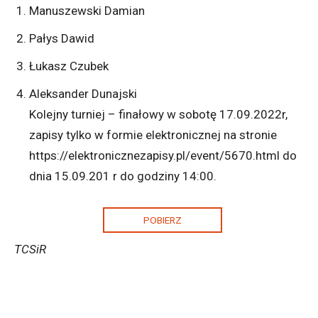
Manuszewski Damian
Pałys Dawid
Łukasz Czubek
Aleksander Dunajski
Kolejny turniej – finałowy w sobotę 17.09.2022r,
zapisy tylko w formie elektronicznej na stronie
https://elektronicznezapisy.pl/event/5670.html do
dnia 15.09.201 r do godziny 14:00.
POBIERZ
TCSiR