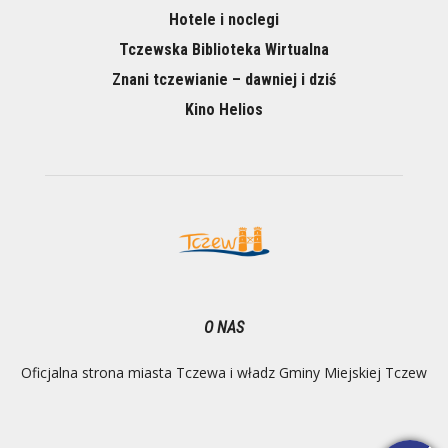
Hotele i noclegi
Tczewska Biblioteka Wirtualna
Znani tczewianie – dawniej i dziś
Kino Helios
O NAS
Oficjalna strona miasta Tczewa i władz Gminy Miejskiej Tczew