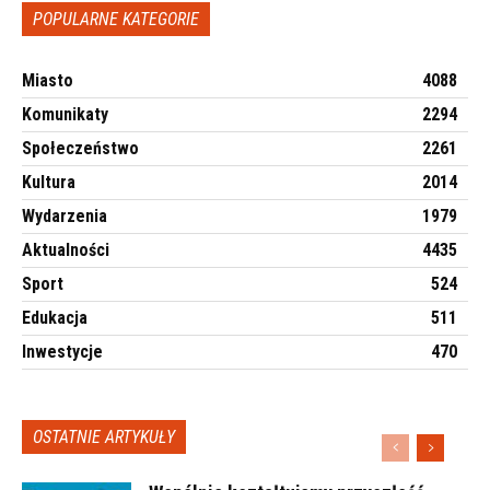
POPULARNE KATEGORIE
Miasto
4088
Komunikaty
2294
Społeczeństwo
2261
Kultura
2014
Wydarzenia
1979
Aktualności
4435
Sport
524
Edukacja
511
Inwestycje
470
OSTATNIE ARTYKUŁY