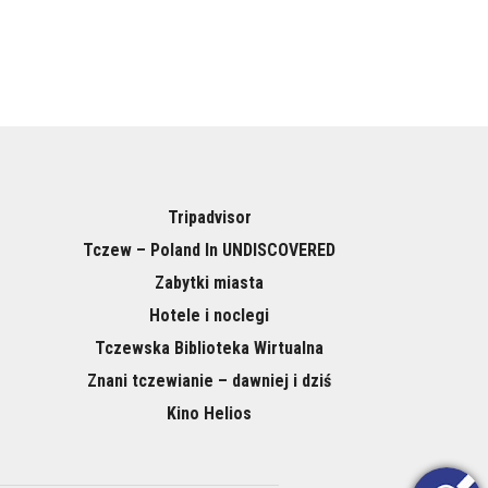
Tripadvisor
Tczew – Poland In UNDISCOVERED
Zabytki miasta
Hotele i noclegi
Tczewska Biblioteka Wirtualna
Znani tczewianie – dawniej i dziś
Kino Helios