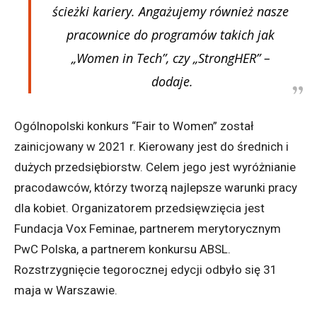
ścieżki kariery. Angażujemy również nasze
pracownice do programów takich jak
„Women in Tech”, czy „StrongHER” –
dodaje.
Ogólnopolski konkurs “Fair to Women” został
zainicjowany w 2021 r. Kierowany jest do średnich i
dużych przedsiębiorstw. Celem jego jest wyróżnianie
pracodawców, którzy tworzą najlepsze warunki pracy
dla kobiet. Organizatorem przedsięwzięcia jest
Fundacja Vox Feminae, partnerem merytorycznym
PwC Polska, a partnerem konkursu ABSL.
Rozstrzygnięcie tegorocznej edycji odbyło się 31
maja w Warszawie.