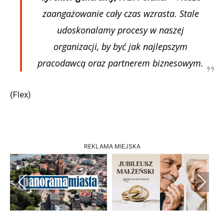
zaangażowanie cały czas wzrasta. Stale
udoskonalamy procesy w naszej
organizacji, by być jak najlepszym
pracodawcą oraz partnerem biznesowym.
(Flex)
REKLAMA MIEJSKA
Previous
Next