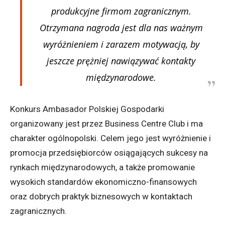
produkcyjne firmom zagranicznym.
Otrzymana nagroda jest dla nas ważnym
wyróżnieniem i zarazem motywacją, by
jeszcze prężniej nawiązywać kontakty
międzynarodowe.
Konkurs Ambasador Polskiej Gospodarki
organizowany jest przez Business Centre Club i ma
charakter ogólnopolski. Celem jego jest wyróżnienie i
promocja przedsiębiorców osiągających sukcesy na
rynkach międzynarodowych, a także promowanie
wysokich standardów ekonomiczno-finansowych
oraz dobrych praktyk biznesowych w kontaktach
zagranicznych.