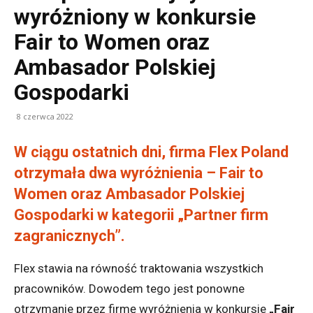
wyróżniony w konkursie
Fair to Women oraz
Ambasador Polskiej
Gospodarki
8 czerwca 2022
W ciągu ostatnich dni, firma Flex Poland
otrzymała dwa wyróżnienia – Fair to
Women oraz Ambasador Polskiej
Gospodarki w kategorii „Partner firm
zagranicznych”.
Flex stawia na równość traktowania wszystkich
pracowników. Dowodem tego jest ponowne
otrzymanie przez firmę wyróżnienia w konkursie
„Fair