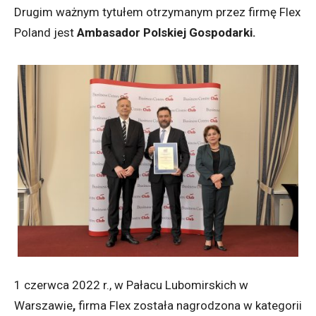
Drugim ważnym tytułem otrzymanym przez firmę Flex
Poland jest
Ambasador Polskiej Gospodarki.
1 czerwca 2022 r., w Pałacu Lubomirskich w
Warszawie
,
firma Flex została nagrodzona w kategorii