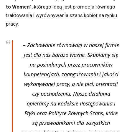
to Women”,
którego ideą jest promocja równego
traktowania i wyrównywania szans kobiet na rynku
pracy.
– Zachowanie równowagi w naszej firmie
jest dla nas bardzo ważne. Skupiamy się
na posiadanych przez pracowników
kompetencjach, zaangażowaniu i jakości
wykonywanej pracy, a nie płci, orientacji
czy pochodzeniu. Nasze działania
opieramy na Kodeksie Postępowania i
Etyki oraz Polityce Równych Szans, które
są przewodnikami dla wszystkich