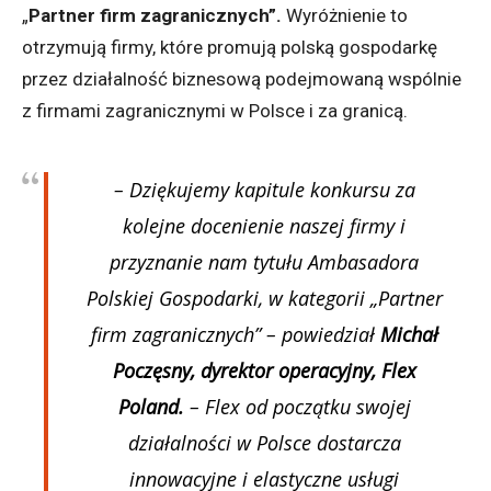
„
Partner firm zagranicznych”.
Wyróżnienie to
otrzymują firmy, które promują polską gospodarkę
przez działalność biznesową podejmowaną wspólnie
z firmami zagranicznymi w Polsce i za granicą.
– Dziękujemy kapitule konkursu za
kolejne docenienie naszej firmy i
przyznanie nam tytułu Ambasadora
Polskiej Gospodarki, w kategorii „Partner
firm zagranicznych” –
powiedział
Michał
Poczęsny, dyrektor operacyjny, Flex
Poland.
– Flex od początku swojej
działalności w Polsce dostarcza
innowacyjne i elastyczne usługi