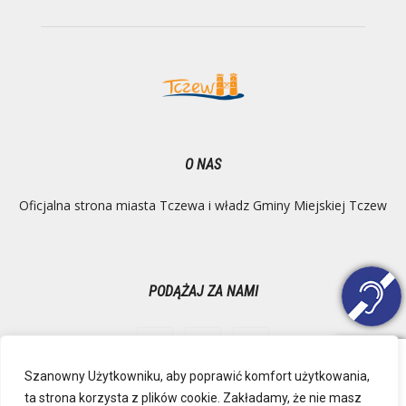
O NAS
Oficjalna strona miasta Tczewa i władz Gminy Miejskiej Tczew
PODĄŻAJ ZA NAMI
Szanowny Użytkowniku, aby poprawić komfort użytkowania,
ta strona korzysta z plików cookie. Zakładamy, że nie masz