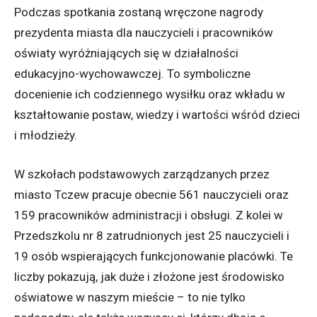
Podczas spotkania zostaną wręczone nagrody
prezydenta miasta dla nauczycieli i pracowników
oświaty wyróżniających się w działalności
edukacyjno-wychowawczej. To symboliczne
docenienie ich codziennego wysiłku oraz wkładu w
kształtowanie postaw, wiedzy i wartości wśród dzieci
i młodzieży.
W szkołach podstawowych zarządzanych przez
miasto Tczew pracuje obecnie 561 nauczycieli oraz
159 pracowników administracji i obsługi. Z kolei w
Przedszkolu nr 8 zatrudnionych jest 25 nauczycieli i
19 osób wspierających funkcjonowanie placówki. Te
liczby pokazują, jak duże i złożone jest środowisko
oświatowe w naszym mieście – to nie tylko