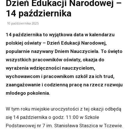
Dzień Edukacji Narodowej –
14 października
10 października 2025
14 października to wyjątkowa data w kalendarzu
polskiej oświaty – Dzień Edukacji Narodowej,
popularnie nazywany Dniem Nauczyciela. To święto
wszystkich pracowników oświaty, okazja do
wyrażenia wdzięczności nauczycielom,
wychowawcom i pracownikom szkół za ich trud,
zaangażowanie i codzienną pracę na rzecz rozwoju
młodego pokolenia.
W tym roku miejskie uroczystości z tej okazji odbędą
się 14 października o godz. 11:00 w Szkole
Podstawowej nr 7 im. Stanisława Staszica w Tczewie.