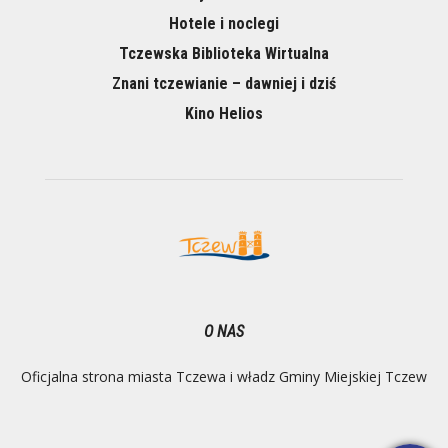
Hotele i noclegi
Tczewska Biblioteka Wirtualna
Znani tczewianie – dawniej i dziś
Kino Helios
O NAS
Oficjalna strona miasta Tczewa i władz Gminy Miejskiej Tczew