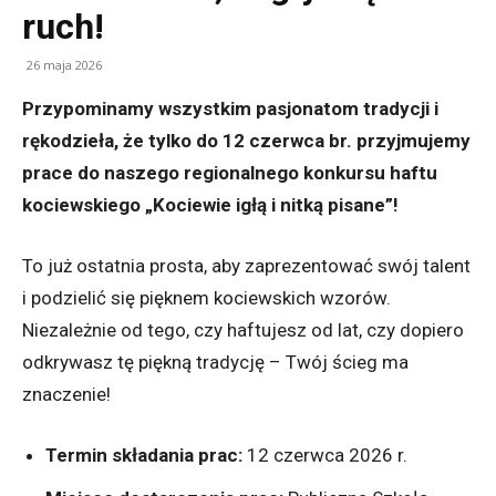
ruch!
26 maja 2026
Przypominamy wszystkim pasjonatom tradycji i
rękodzieła, że tylko do 12 czerwca br. przyjmujemy
prace do naszego regionalnego konkursu haftu
kociewskiego „Kociewie igłą i nitką pisane”!
To już ostatnia prosta, aby zaprezentować swój talent
i podzielić się pięknem kociewskich wzorów.
Niezależnie od tego, czy haftujesz od lat, czy dopiero
odkrywasz tę piękną tradycję – Twój ścieg ma
znaczenie!
Termin składania prac:
12 czerwca 2026 r.