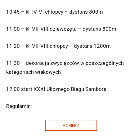
10.45 – kl. IV-VI chłopcy – dystans 800m
11.00 – kl. VII-VIII dziewczęta – dystans 800m
11.20 – kl. VII-VIII chłopcy – dystans 1200m
11.30 – dekoracja zwycięzców w poszczególnych
kategoriach wiekowych
12.00 start XXXI Ulicznego Biegu Sambora
Regulamin:
POBIERZ