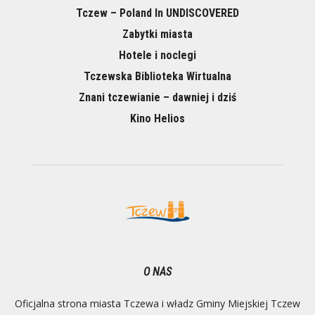
Tczew – Poland In UNDISCOVERED
Zabytki miasta
Hotele i noclegi
Tczewska Biblioteka Wirtualna
Znani tczewianie – dawniej i dziś
Kino Helios
O NAS
Oficjalna strona miasta Tczewa i władz Gminy Miejskiej Tczew