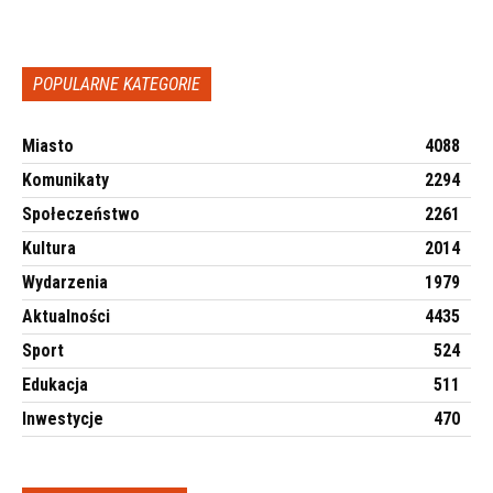
POPULARNE KATEGORIE
Miasto
4088
Komunikaty
2294
Społeczeństwo
2261
Kultura
2014
Wydarzenia
1979
Aktualności
4435
Sport
524
Edukacja
511
Inwestycje
470