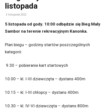
listopada
3 listopada 2022
5 listopada od gody. 10:00 odbędzie się Bieg Mały
Sambor na terenie rekreacyjnym Kanonka.
Plan biegu – godziny startów poszczególnych
kategorii:
9.30 – pobieranie kart startowych
10.00 – kl. I-III dziewczęta – dystans 400m
10.15 – kl. I-III chłopcy – dystans 400m
10.30 – kl. IV-VI dziewczęta – dystans 800m