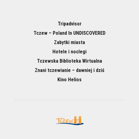
Tripadvisor
Tczew – Poland In UNDISCOVERED
Zabytki miasta
Hotele i noclegi
Tczewska Biblioteka Wirtualna
Znani tczewianie – dawniej i dziś
Kino Helios