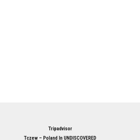
Tripadvisor
Tczew – Poland In UNDISCOVERED