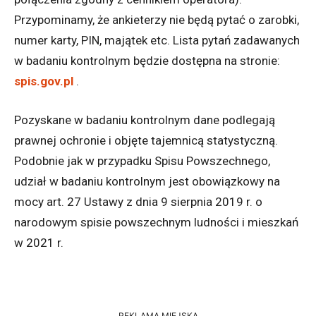
Przypominamy, że ankieterzy nie będą pytać o zarobki,
numer karty, PIN, majątek etc. Lista pytań zadawanych
w badaniu kontrolnym będzie dostępna na stronie:
spis.gov.pl
.
Pozyskane w badaniu kontrolnym dane podlegają
prawnej ochronie i objęte tajemnicą statystyczną.
Podobnie jak w przypadku Spisu Powszechnego,
udział w badaniu kontrolnym jest obowiązkowy na
mocy art. 27 Ustawy z dnia 9 sierpnia 2019 r. o
narodowym spisie powszechnym ludności i mieszkań
w 2021 r.
REKLAMA MIEJSKA