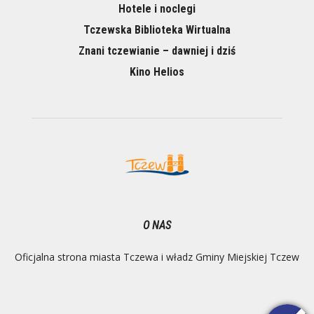
Hotele i noclegi
Tczewska Biblioteka Wirtualna
Znani tczewianie – dawniej i dziś
Kino Helios
O NAS
Oficjalna strona miasta Tczewa i władz Gminy Miejskiej Tczew