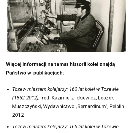
Więcej informacji na temat historii kolei znajdą
Państwo w publikacjach:
Tczew miastem kolejarzy: 160 lat kolei w Tczewie
(1852-2012),
red. Kazimierz Ickiewicz, Leszek
Muszczyński, Wydawnictwo „Bernardinum”, Pelplin
2012
Tczew miastem kolejarzy: 165 lat kolei w Tczewie