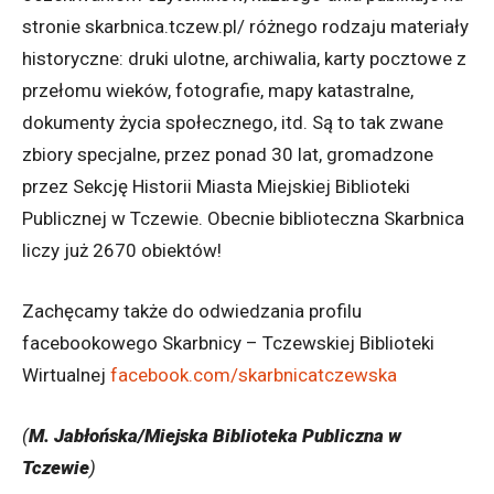
stronie skarbnica.tczew.pl/ różnego rodzaju materiały
historyczne: druki ulotne, archiwalia, karty pocztowe z
przełomu wieków, fotografie, mapy katastralne,
dokumenty życia społecznego, itd. Są to tak zwane
zbiory specjalne, przez ponad 30 lat, gromadzone
przez Sekcję Historii Miasta Miejskiej Biblioteki
Publicznej w Tczewie. Obecnie biblioteczna Skarbnica
liczy już 2670 obiektów!
Zachęcamy także do odwiedzania profilu
facebookowego Skarbnicy – Tczewskiej Biblioteki
Wirtualnej
facebook.com/skarbnicatczewska
(
M. Jabłońska/Miejska Biblioteka Publiczna w
Tczewie
)