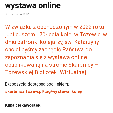
wystawa online
25 listopada 2022
W związku z obchodzonym w 2022 roku
jubileuszem 170-lecia kolei w Tczewie, w
dniu patronki kolejarzy, św. Katarzyny,
chcielibyśmy zachęcić Państwa do
zapoznania się z wystawą online
opublikowaną na stronie Skarbnicy –
Tczewskiej Biblioteki Wirtualnej.
Ekspozycja dostępna pod linkiem:
skarbnica.tczew.pl/tag/wystawa_kolej/
Kilka ciekawostek