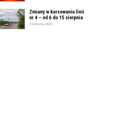
Zmiany w kursowaniu linii
nr 4 – od 6 do 15 sierpnia
5 sierpnia 2026