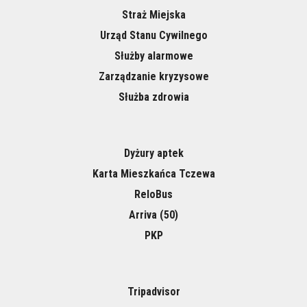
Straż Miejska
Urząd Stanu Cywilnego
Służby alarmowe
Zarządzanie kryzysowe
Służba zdrowia
Dyżury aptek
Karta Mieszkańca Tczewa
ReloBus
Arriva (50)
PKP
Tripadvisor