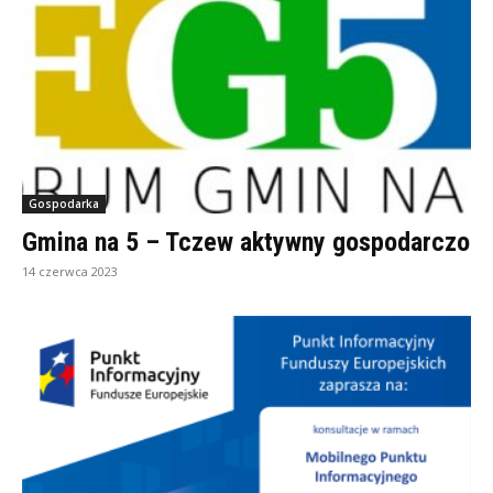
Gospodarka
Gmina na 5 – Tczew aktywny gospodarczo
14 czerwca 2023