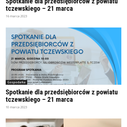
Spotkanie dla przedsiębiorców z powiatu
tczewskiego – 21 marca
16 marca 2023
Gospodarka
Spotkanie dla przedsiębiorców z powiatu
tczewskiego – 21 marca
10 marca 2023