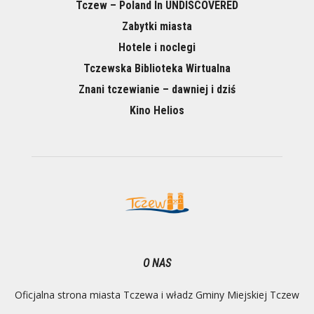
Tczew – Poland In UNDISCOVERED
Zabytki miasta
Hotele i noclegi
Tczewska Biblioteka Wirtualna
Znani tczewianie – dawniej i dziś
Kino Helios
O NAS
Oficjalna strona miasta Tczewa i władz Gminy Miejskiej Tczew