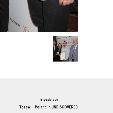
Tripadvisor
Tczew – Poland In UNDISCOVERED