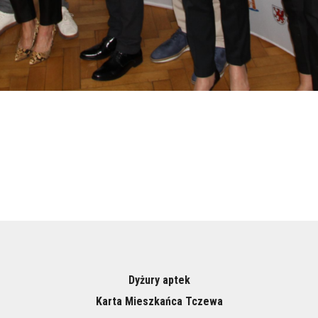
Dyżury aptek
Karta Mieszkańca Tczewa