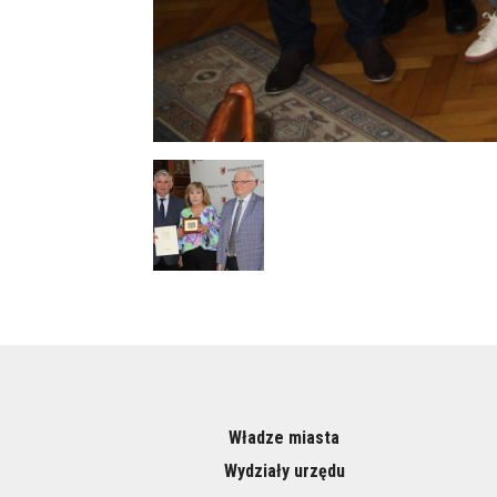
Władze miasta
Wydziały urzędu