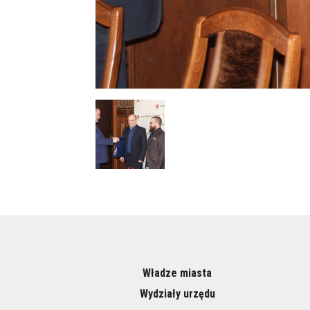
Władze miasta
Wydziały urzędu