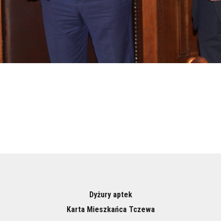
Dyżury aptek
Karta Mieszkańca Tczewa