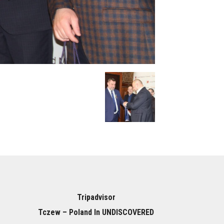
Tripadvisor
Tczew – Poland In UNDISCOVERED