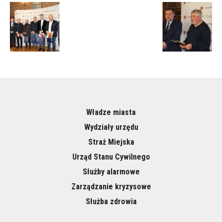
Władze miasta
Wydziały urzędu
Straż Miejska
Urząd Stanu Cywilnego
Służby alarmowe
Zarządzanie kryzysowe
Służba zdrowia