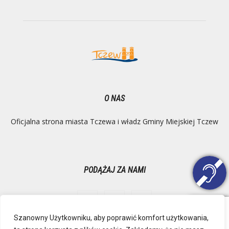
O NAS
Oficjalna strona miasta Tczewa i władz Gminy Miejskiej Tczew
PODĄŻAJ ZA NAMI
Szanowny Użytkowniku, aby poprawić komfort użytkowania,