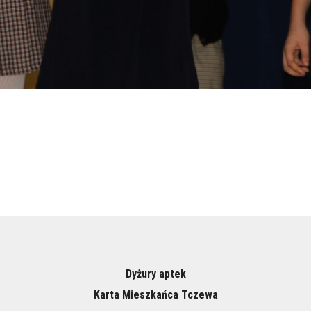
Dyżury aptek
Karta Mieszkańca Tczewa