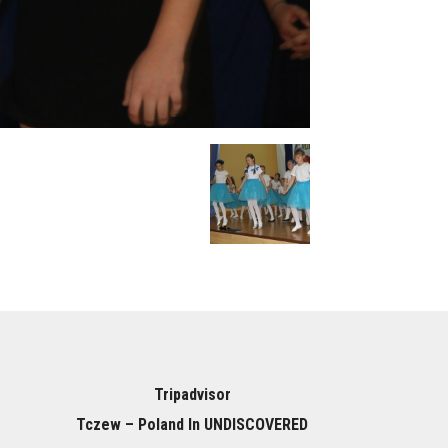
Tripadvisor
Tczew – Poland In UNDISCOVERED