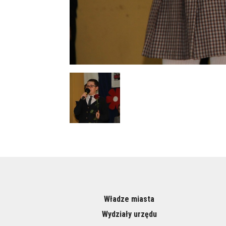
Władze miasta
Wydziały urzędu