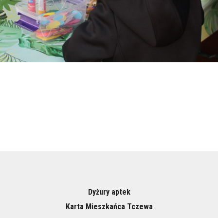
Dyżury aptek
Karta Mieszkańca Tczewa