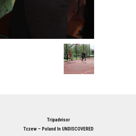
Tripadvisor
Tczew – Poland In UNDISCOVERED