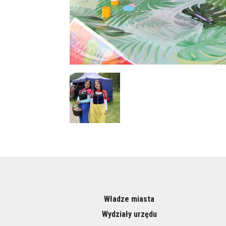
Władze miasta
Wydziały urzędu