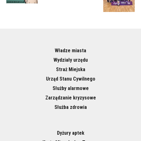
Władze miasta
Wydziały urzędu
Straż Miejska
Urząd Stanu Cywilnego
Służby alarmowe
Zarządzanie kryzysowe
Służba zdrowia
Dyżury aptek