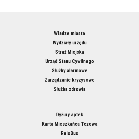
Władze miasta
Wydziały urzędu
Straż Miejska
Urząd Stanu Cywilnego
Służby alarmowe
Zarządzanie kryzysowe
Służba zdrowia
Dyżury aptek
Karta Mieszkańca Tczewa
ReloBus