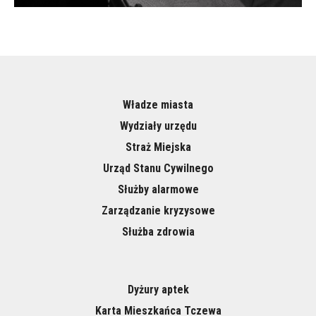
Władze miasta
Wydziały urzędu
Straż Miejska
Urząd Stanu Cywilnego
Służby alarmowe
Zarządzanie kryzysowe
Służba zdrowia
Dyżury aptek
Karta Mieszkańca Tczewa