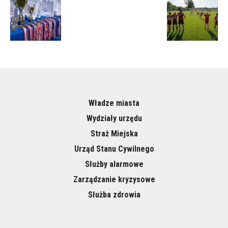
Władze miasta
Wydziały urzędu
Straż Miejska
Urząd Stanu Cywilnego
Służby alarmowe
Zarządzanie kryzysowe
Służba zdrowia