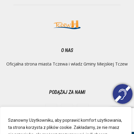
O NAS
Oficjalna strona miasta Tczewa i władz Gminy Miejskiej Tczew
PODĄŻAJ ZA NAMI
Szanowny Użytkowniku, aby poprawić komfort użytkowania,
ta strona korzysta z plików cookie. Zakładamy, że nie masz
Ochrona danych osobowych
Inspektor Danych Osobowych