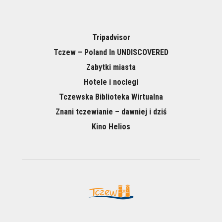
Tripadvisor
Tczew – Poland In UNDISCOVERED
Zabytki miasta
Hotele i noclegi
Tczewska Biblioteka Wirtualna
Znani tczewianie – dawniej i dziś
Kino Helios