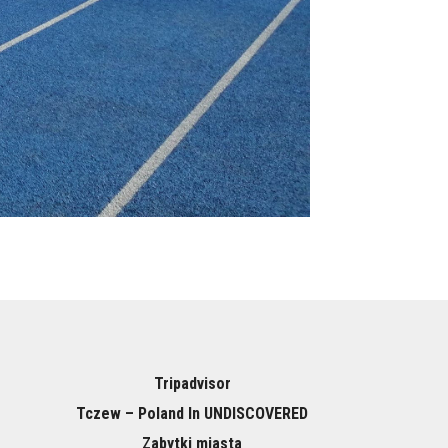
Tripadvisor
Tczew – Poland In UNDISCOVERED
Zabytki miasta