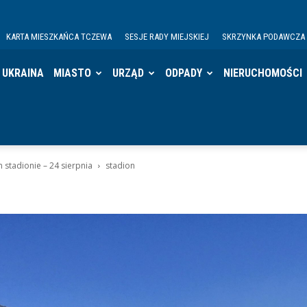
KARTA MIESZKAŃCA TCZEWA
SESJE RADY MIEJSKIEJ
SKRZYNKA PODAWCZA
UKRAINA
MIASTO
URZĄD
ODPADY
NIERUCHOMOŚCI
 stadionie – 24 sierpnia
stadion