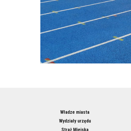
Władze miasta
Wydziały urzędu
Straż Miejska