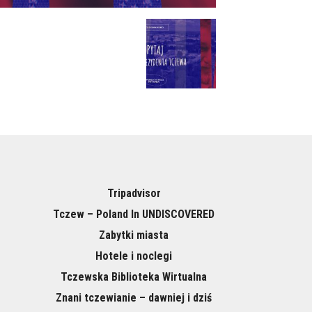
Tripadvisor
Tczew – Poland In UNDISCOVERED
Zabytki miasta
Hotele i noclegi
Tczewska Biblioteka Wirtualna
Znani tczewianie – dawniej i dziś