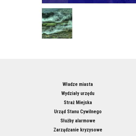
Władze miasta
Wydziały urzędu
Straż Miejska
Urząd Stanu Cywilnego
Służby alarmowe
Zarządzanie kryzysowe