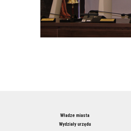
Władze miasta
Wydziały urzędu