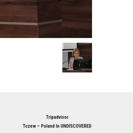
Tripadvisor
Tczew – Poland In UNDISCOVERED