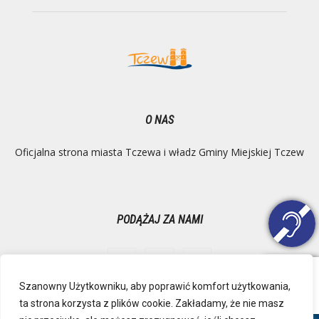
O NAS
Oficjalna strona miasta Tczewa i władz Gminy Miejskiej Tczew
PODĄŻAJ ZA NAMI
Szanowny Użytkowniku, aby poprawić komfort użytkowania,
ta strona korzysta z plików cookie. Zakładamy, że nie masz
Ochrona danych osobowych
Inspektor Danych Osobowych