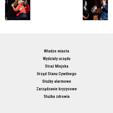
Władze miasta
Wydziały urzędu
Straż Miejska
Urząd Stanu Cywilnego
Służby alarmowe
Zarządzanie kryzysowe
Służba zdrowia