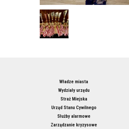
Władze miasta
Wydziały urzędu
Straż Miejska
Urząd Stanu Cywilnego
Służby alarmowe
Zarządzanie kryzysowe