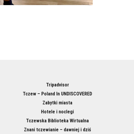
Tripadvisor
Tczew – Poland In UNDISCOVERED
Zabytki miasta
Hotele i noclegi
Tczewska Biblioteka Wirtualna
Znani tczewianie – dawniej i dziś