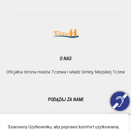
O NAS
Oficjalna strona miasta Tczewa i władz Gminy Miejskiej Tczew
PODĄŻAJ ZA NAMI
Szanowny Użytkowniku, aby poprawić komfort użytkowania,