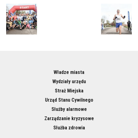
Władze miasta
Wydziały urzędu
Straż Miejska
Urząd Stanu Cywilnego
Służby alarmowe
Zarządzanie kryzysowe
Służba zdrowia