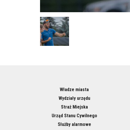
Władze miasta
Wydziały urzędu
Straż Miejska
Urząd Stanu Cywilnego
Służby alarmowe