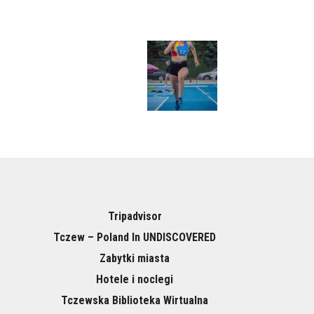
Tripadvisor
Tczew – Poland In UNDISCOVERED
Zabytki miasta
Hotele i noclegi
Tczewska Biblioteka Wirtualna