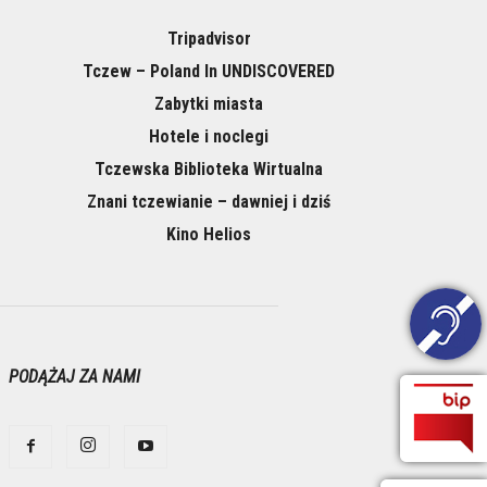
Tripadvisor
Tczew – Poland In UNDISCOVERED
Zabytki miasta
Hotele i noclegi
Tczewska Biblioteka Wirtualna
Znani tczewianie – dawniej i dziś
Kino Helios
PODĄŻAJ ZA NAMI