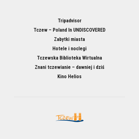
Tripadvisor
Tczew – Poland In UNDISCOVERED
Zabytki miasta
Hotele i noclegi
Tczewska Biblioteka Wirtualna
Znani tczewianie – dawniej i dziś
Kino Helios