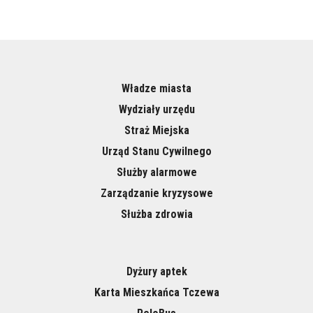
Władze miasta
Wydziały urzędu
Straż Miejska
Urząd Stanu Cywilnego
Służby alarmowe
Zarządzanie kryzysowe
Służba zdrowia
Dyżury aptek
Karta Mieszkańca Tczewa