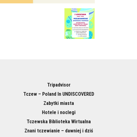
Tripadvisor
Tczew – Poland In UNDISCOVERED
Zabytki miasta
Hotele i noclegi
Tczewska Biblioteka Wirtualna
Znani tczewianie – dawniej i dziś