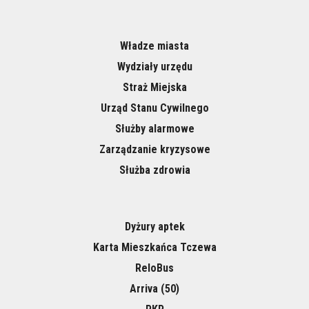
Władze miasta
Wydziały urzędu
Straż Miejska
Urząd Stanu Cywilnego
Służby alarmowe
Zarządzanie kryzysowe
Służba zdrowia
Dyżury aptek
Karta Mieszkańca Tczewa
ReloBus
Arriva (50)