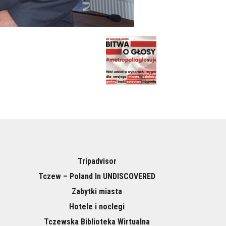
Tripadvisor
Tczew – Poland In UNDISCOVERED
Zabytki miasta
Hotele i noclegi
Tczewska Biblioteka Wirtualna