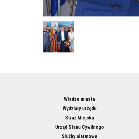
Władze miasta
Wydziały urzędu
Straż Miejska
Urząd Stanu Cywilnego
Służby alarmowe