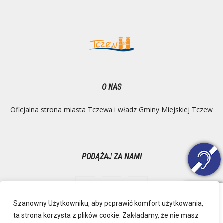
O NAS
Oficjalna strona miasta Tczewa i władz Gminy Miejskiej Tczew
PODĄŻAJ ZA NAMI
Szanowny Użytkowniku, aby poprawić komfort użytkowania,
ta strona korzysta z plików cookie. Zakładamy, że nie masz
Ochrona danych osobowych
Inspektor Danych Osobowych