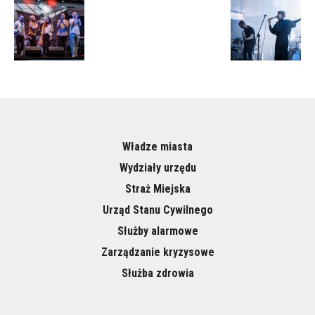
Władze miasta
Wydziały urzędu
Straż Miejska
Urząd Stanu Cywilnego
Służby alarmowe
Zarządzanie kryzysowe
Służba zdrowia