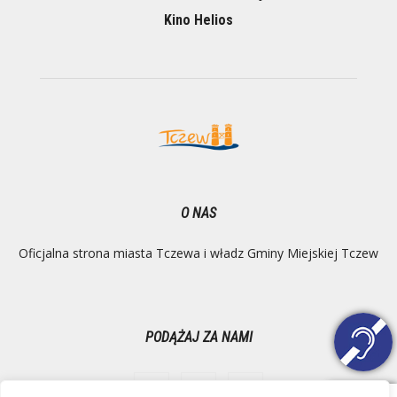
Kino Helios
O NAS
Oficjalna strona miasta Tczewa i władz Gminy Miejskiej Tczew
PODĄŻAJ ZA NAMI