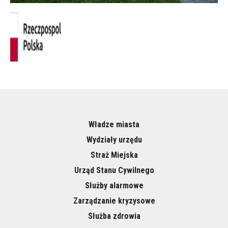
Władze miasta
Wydziały urzędu
Straż Miejska
Urząd Stanu Cywilnego
Służby alarmowe
Zarządzanie kryzysowe
Służba zdrowia