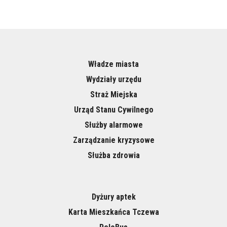
Władze miasta
Wydziały urzędu
Straż Miejska
Urząd Stanu Cywilnego
Służby alarmowe
Zarządzanie kryzysowe
Służba zdrowia
Dyżury aptek
Karta Mieszkańca Tczewa