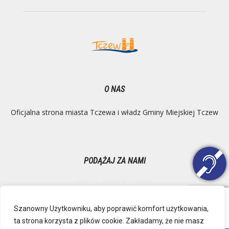
O NAS
Oficjalna strona miasta Tczewa i władz Gminy Miejskiej Tczew
PODĄŻAJ ZA NAMI
Szanowny Użytkowniku, aby poprawić komfort użytkowania,
ta strona korzysta z plików cookie. Zakładamy, że nie masz
Ochrona danych osobowych
Inspektor Danych Osobowych