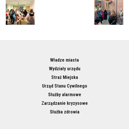
Władze miasta
Wydziały urzędu
Straż Miejska
Urząd Stanu Cywilnego
Służby alarmowe
Zarządzanie kryzysowe
Służba zdrowia