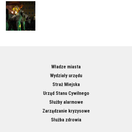
Władze miasta
Wydziały urzędu
Straż Miejska
Urząd Stanu Cywilnego
Służby alarmowe
Zarządzanie kryzysowe
Służba zdrowia