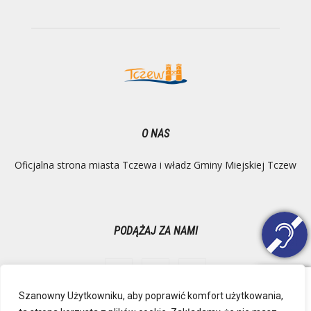
O NAS
Oficjalna strona miasta Tczewa i władz Gminy Miejskiej Tczew
PODĄŻAJ ZA NAMI
Szanowny Użytkowniku, aby poprawić komfort użytkowania,