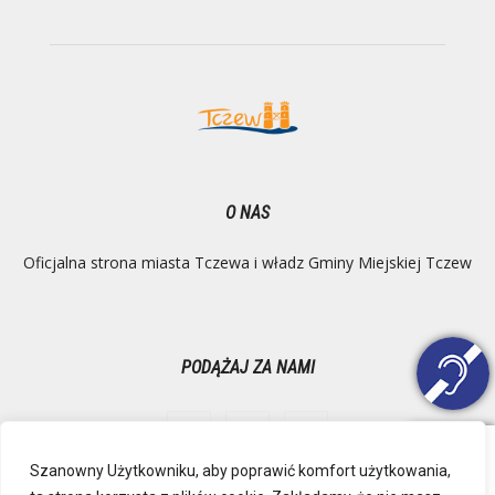
O NAS
Oficjalna strona miasta Tczewa i władz Gminy Miejskiej Tczew
PODĄŻAJ ZA NAMI
Szanowny Użytkowniku, aby poprawić komfort użytkowania,