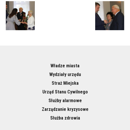
Władze miasta
Wydziały urzędu
Straż Miejska
Urząd Stanu Cywilnego
Służby alarmowe
Zarządzanie kryzysowe
Służba zdrowia