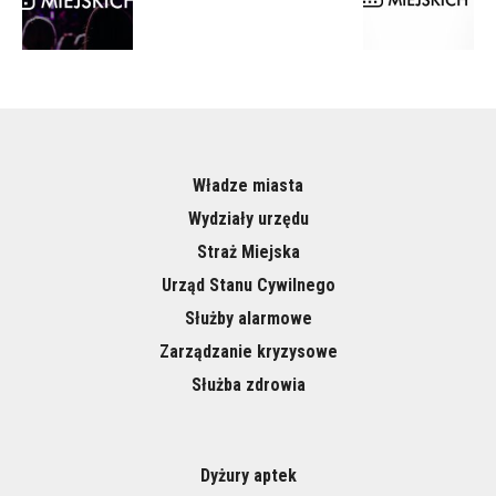
Władze miasta
Wydziały urzędu
Straż Miejska
Urząd Stanu Cywilnego
Służby alarmowe
Zarządzanie kryzysowe
Służba zdrowia
Dyżury aptek