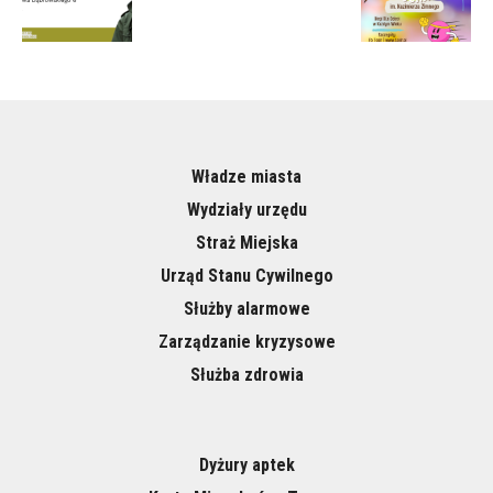
Władze miasta
Wydziały urzędu
Straż Miejska
Urząd Stanu Cywilnego
Służby alarmowe
Zarządzanie kryzysowe
Służba zdrowia
Dyżury aptek