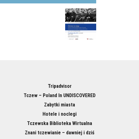
Tripadvisor
Tczew – Poland In UNDISCOVERED
Zabytki miasta
Hotele i noclegi
Tczewska Biblioteka Wirtualna
Znani tczewianie – dawniej i dziś