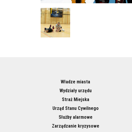
Władze miasta
Wydziały urzędu
Straż Miejska
Urząd Stanu Cywilnego
Służby alarmowe
Zarządzanie kryzysowe