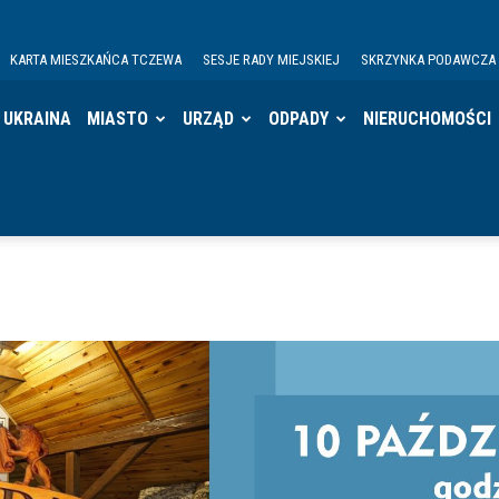
KARTA MIESZKAŃCA TCZEWA
SESJE RADY MIEJSKIEJ
SKRZYNKA PODAWCZA
UKRAINA
MIASTO
URZĄD
ODPADY
NIERUCHOMOŚCI