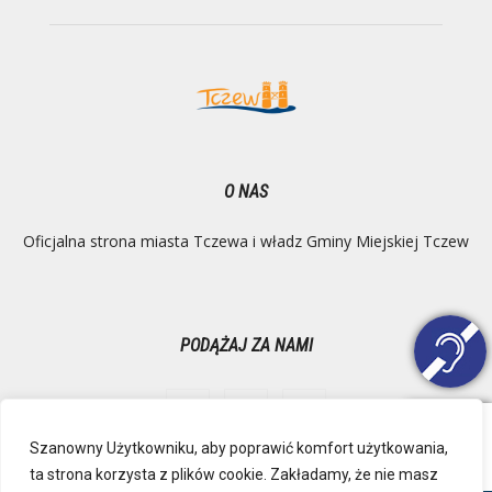
O NAS
Oficjalna strona miasta Tczewa i władz Gminy Miejskiej Tczew
PODĄŻAJ ZA NAMI
Szanowny Użytkowniku, aby poprawić komfort użytkowania,
ta strona korzysta z plików cookie. Zakładamy, że nie masz
Ochrona danych osobowych
Inspektor Danych Osobowych