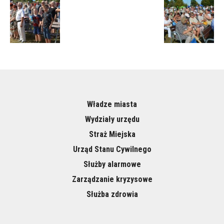
Władze miasta
Wydziały urzędu
Straż Miejska
Urząd Stanu Cywilnego
Służby alarmowe
Zarządzanie kryzysowe
Służba zdrowia