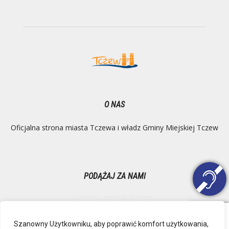
O NAS
Oficjalna strona miasta Tczewa i władz Gminy Miejskiej Tczew
PODĄŻAJ ZA NAMI
Szanowny Użytkowniku, aby poprawić komfort użytkowania,