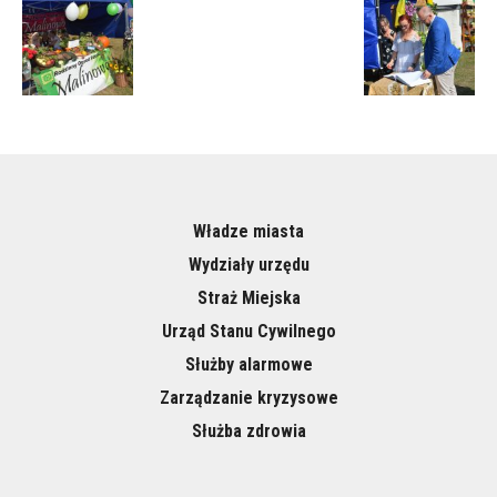
Władze miasta
Wydziały urzędu
Straż Miejska
Urząd Stanu Cywilnego
Służby alarmowe
Zarządzanie kryzysowe
Służba zdrowia