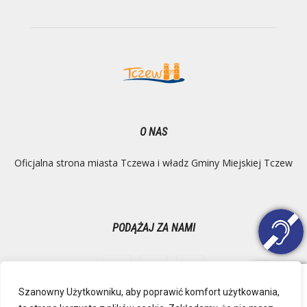
O NAS
Oficjalna strona miasta Tczewa i władz Gminy Miejskiej Tczew
PODĄŻAJ ZA NAMI
Szanowny Użytkowniku, aby poprawić komfort użytkowania,