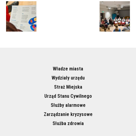
Władze miasta
Wydziały urzędu
Straż Miejska
Urząd Stanu Cywilnego
Służby alarmowe
Zarządzanie kryzysowe
Służba zdrowia